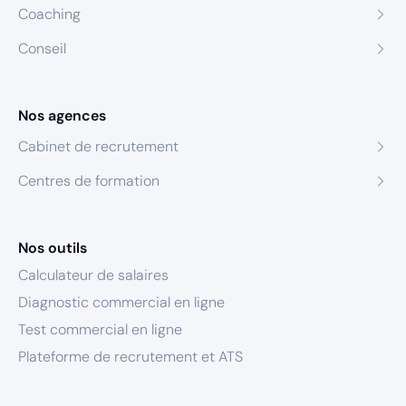
Coaching
Conseil
Nos agences
Cabinet de recrutement
Centres de formation
Nos outils
Calculateur de salaires
Diagnostic commercial en ligne
Test commercial en ligne
Plateforme de recrutement et ATS