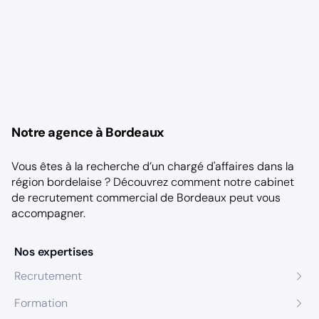
Notre agence à Bordeaux
Vous êtes à la recherche d’un chargé d'affaires dans la
région bordelaise ? Découvrez comment notre
cabinet
de recrutement commercial de Bordeaux
peut vous
accompagner.
Nos expertises
Recrutement
Formation