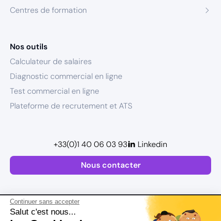
Centres de formation
Nos outils
Calculateur de salaires
Diagnostic commercial en ligne
Test commercial en ligne
Plateforme de recrutement et ATS
+33(0)1 40 06 03 93
Linkedin
Nous contacter
Continuer sans accepter
Salut c'est nous...