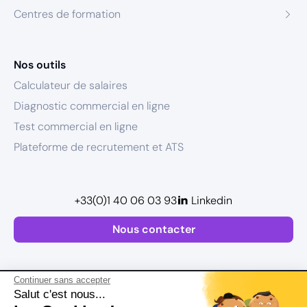
Centres de formation
Nos outils
Calculateur de salaires
Diagnostic commercial en ligne
Test commercial en ligne
Plateforme de recrutement et ATS
+33(0)1 40 06 03 93
Linkedin
Nous contacter
Continuer sans accepter
Salut c'est nous...