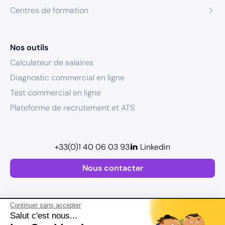
Centres de formation
Nos outils
Calculateur de salaires
Diagnostic commercial en ligne
Test commercial en ligne
Plateforme de recrutement et ATS
+33(0)1 40 06 03 93
Linkedin
Nous contacter
Continuer sans accepter
Salut c'est nous...