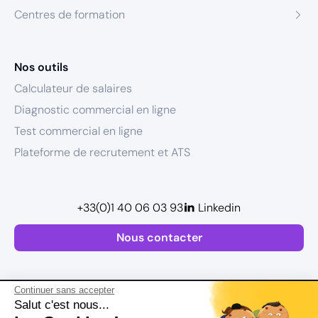
Centres de formation
Nos outils
Calculateur de salaires
Diagnostic commercial en ligne
Test commercial en ligne
Plateforme de recrutement et ATS
+33(0)1 40 06 03 93
Linkedin
Nous contacter
Continuer sans accepter
Salut c'est nous...