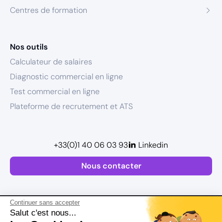
Centres de formation
Nos outils
Calculateur de salaires
Diagnostic commercial en ligne
Test commercial en ligne
Plateforme de recrutement et ATS
+33(0)1 40 06 03 93
Linkedin
Nous contacter
Continuer sans accepter
Salut c'est nous...