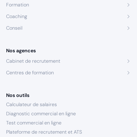
Formation
Coaching
Conseil
Nos agences
Cabinet de recrutement
Centres de formation
Nos outils
Calculateur de salaires
Diagnostic commercial en ligne
Test commercial en ligne
Plateforme de recrutement et ATS