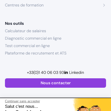
Centres de formation
Nos outils
Calculateur de salaires
Diagnostic commercial en ligne
Test commercial en ligne
Plateforme de recrutement et ATS
+33(0)1 40 06 03 93
Linkedin
Nous contacter
Continuer sans accepter
Salut c'est nous...