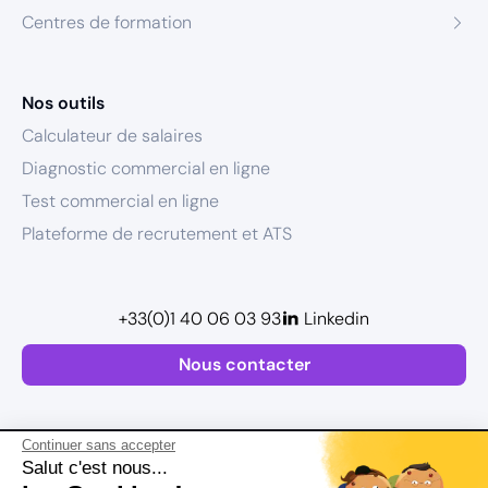
Centres de formation
Nos outils
Calculateur de salaires
Diagnostic commercial en ligne
Test commercial en ligne
Plateforme de recrutement et ATS
+33(0)1 40 06 03 93
Linkedin
Nous contacter
Continuer sans accepter
Salut c'est nous...