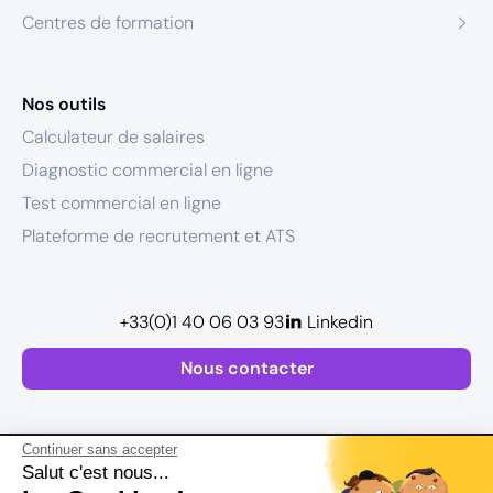
Centres de formation
Nos outils
Calculateur de salaires
Diagnostic commercial en ligne
Test commercial en ligne
Plateforme de recrutement et ATS
+33(0)1 40 06 03 93
Linkedin
Nous contacter
Continuer sans accepter
Salut c'est nous...