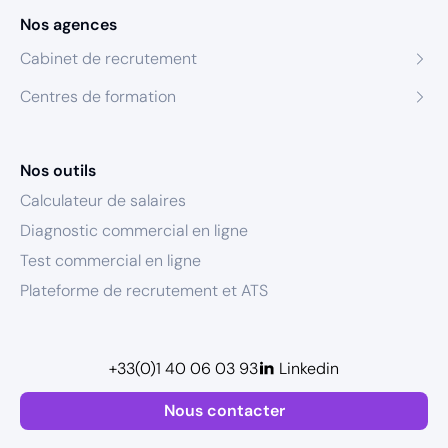
Nos agences
Cabinet de recrutement
Centres de formation
Nos outils
Calculateur de salaires
Diagnostic commercial en ligne
Test commercial en ligne
Plateforme de recrutement et ATS
+33(0)1 40 06 03 93
Linkedin
Nous contacter