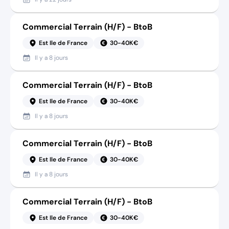
Commercial Terrain (H/F) - BtoB
Est Ile de France
30-40K€
Il y a
8 jours
Commercial Terrain (H/F) - BtoB
Est Ile de France
30-40K€
Il y a
8 jours
Commercial Terrain (H/F) - BtoB
Est Ile de France
30-40K€
Il y a
8 jours
Commercial Terrain (H/F) - BtoB
Est Ile de France
30-40K€