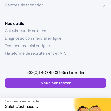
Centres de formation
Nos outils
Calculateur de salaires
Diagnostic commercial en ligne
Test commercial en ligne
Plateforme de recrutement et ATS
+33(0)1 40 06 03 93
Linkedin
Nous contacter
Continuer sans accepter
Salut c'est nous...