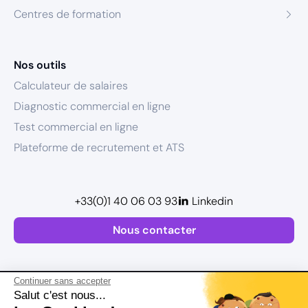
Centres de formation
Nos outils
Calculateur de salaires
Diagnostic commercial en ligne
Test commercial en ligne
Plateforme de recrutement et ATS
+33(0)1 40 06 03 93
Linkedin
Nous contacter
Continuer sans accepter
Salut c'est nous...