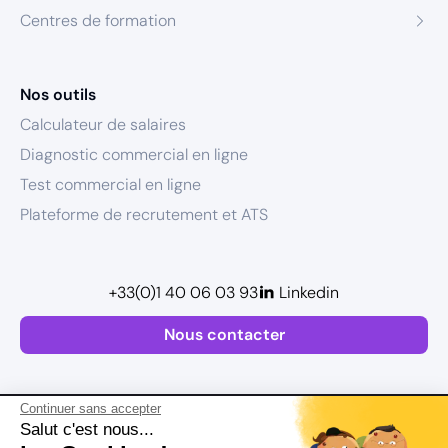
Centres de formation
Nos outils
Calculateur de salaires
Diagnostic commercial en ligne
Test commercial en ligne
Plateforme de recrutement et ATS
+33(0)1 40 06 03 93
Linkedin
Nous contacter
Continuer sans accepter
Salut c'est nous...