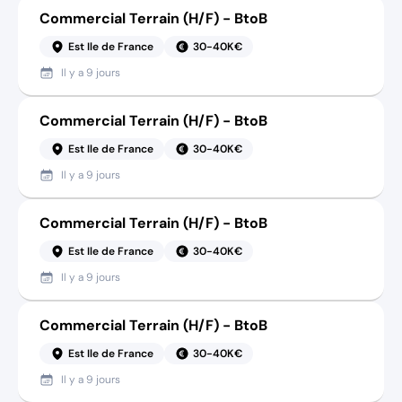
Commercial Terrain (H/F) - BtoB
Est Ile de France
30-40K€
Il y a
9 jours
Commercial Terrain (H/F) - BtoB
Est Ile de France
30-40K€
Il y a
9 jours
Commercial Terrain (H/F) - BtoB
Est Ile de France
30-40K€
Il y a
9 jours
Commercial Terrain (H/F) - BtoB
Est Ile de France
30-40K€
Il y a
9 jours