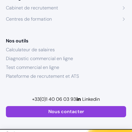
Cabinet de recrutement
Centres de formation
Nos outils
Calculateur de salaires
Diagnostic commercial en ligne
Test commercial en ligne
Plateforme de recrutement et ATS
+33(0)1 40 06 03 93
Linkedin
Nous contacter