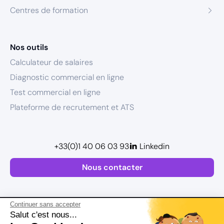
Centres de formation
Nos outils
Calculateur de salaires
Diagnostic commercial en ligne
Test commercial en ligne
Plateforme de recrutement et ATS
+33(0)1 40 06 03 93
Linkedin
Nous contacter
Continuer sans accepter
Salut c'est nous...