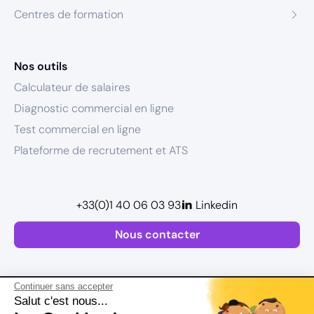
Centres de formation
Nos outils
Calculateur de salaires
Diagnostic commercial en ligne
Test commercial en ligne
Plateforme de recrutement et ATS
+33(0)1 40 06 03 93
Linkedin
Nous contacter
Continuer sans accepter
Salut c'est nous...