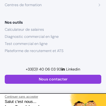
Centres de formation
Nos outils
Calculateur de salaires
Diagnostic commercial en ligne
Test commercial en ligne
Plateforme de recrutement et ATS
+33(0)1 40 06 03 93
Linkedin
Nous contacter
Continuer sans accepter
Salut c'est nous...