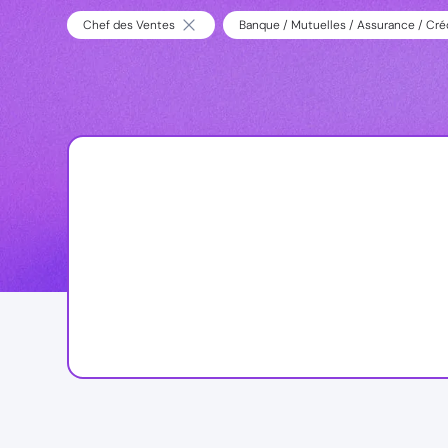
Chef des Ventes
Banque / Mutuelles / Assurance / Créd