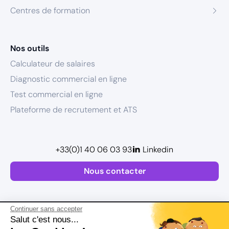
Centres de formation
Nos outils
Calculateur de salaires
Diagnostic commercial en ligne
Test commercial en ligne
Plateforme de recrutement et ATS
+33(0)1 40 06 03 93
Linkedin
Nous contacter
Continuer sans accepter
Salut c'est nous...