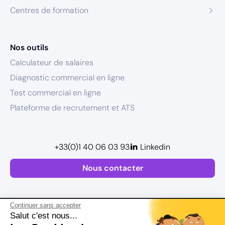
Centres de formation
Nos outils
Calculateur de salaires
Diagnostic commercial en ligne
Test commercial en ligne
Plateforme de recrutement et ATS
+33(0)1 40 06 03 93
Linkedin
Nous contacter
Continuer sans accepter
Salut c'est nous...