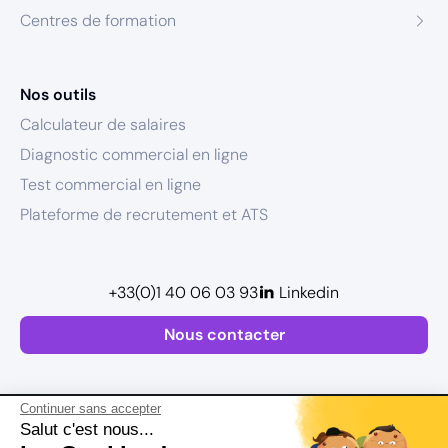
Centres de formation
Nos outils
Calculateur de salaires
Diagnostic commercial en ligne
Test commercial en ligne
Plateforme de recrutement et ATS
+33(0)1 40 06 03 93
Linkedin
Nous contacter
Continuer sans accepter
Salut c'est nous...