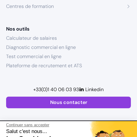
Centres de formation
Nos outils
Calculateur de salaires
Diagnostic commercial en ligne
Test commercial en ligne
Plateforme de recrutement et ATS
+33(0)1 40 06 03 93
Linkedin
Nous contacter
Continuer sans accepter
Salut c'est nous...