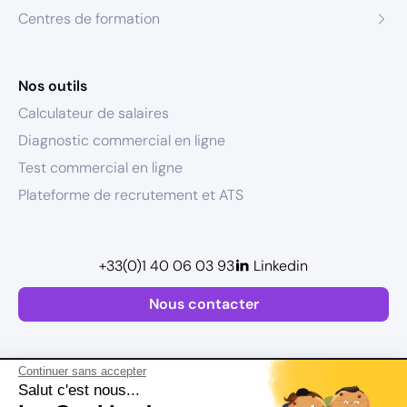
Centres de formation
Nos outils
Calculateur de salaires
Diagnostic commercial en ligne
Test commercial en ligne
Plateforme de recrutement et ATS
+33(0)1 40 06 03 93
Linkedin
Nous contacter
Continuer sans accepter
Salut c'est nous...