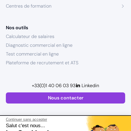
Centres de formation
Nos outils
Calculateur de salaires
Diagnostic commercial en ligne
Test commercial en ligne
Plateforme de recrutement et ATS
+33(0)1 40 06 03 93
Linkedin
Nous contacter
Continuer sans accepter
Salut c'est nous...