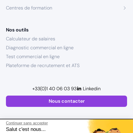
Centres de formation
Nos outils
Calculateur de salaires
Diagnostic commercial en ligne
Test commercial en ligne
Plateforme de recrutement et ATS
+33(0)1 40 06 03 93
Linkedin
Nous contacter
Continuer sans accepter
Salut c'est nous...