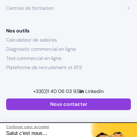
Centres de formation
Nos outils
Calculateur de salaires
Diagnostic commercial en ligne
Test commercial en ligne
Plateforme de recrutement et ATS
+33(0)1 40 06 03 93
Linkedin
Nous contacter
Continuer sans accepter
Salut c'est nous...