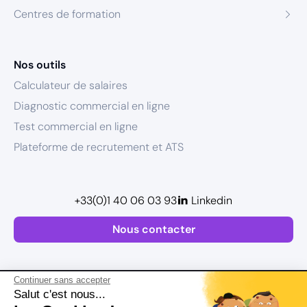
Centres de formation
Nos outils
Calculateur de salaires
Diagnostic commercial en ligne
Test commercial en ligne
Plateforme de recrutement et ATS
+33(0)1 40 06 03 93
Linkedin
Nous contacter
Continuer sans accepter
Salut c'est nous...