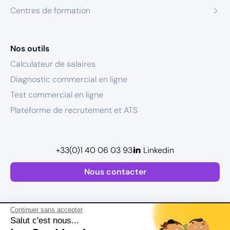
Centres de formation
Nos outils
Calculateur de salaires
Diagnostic commercial en ligne
Test commercial en ligne
Plateforme de recrutement et ATS
+33(0)1 40 06 03 93
Linkedin
Nous contacter
Continuer sans accepter
Salut c'est nous...