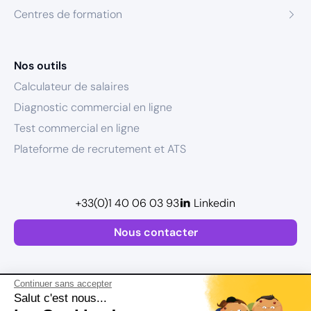
Centres de formation
Nos outils
Calculateur de salaires
Diagnostic commercial en ligne
Test commercial en ligne
Plateforme de recrutement et ATS
+33(0)1 40 06 03 93
Linkedin
Nous contacter
Continuer sans accepter
Salut c'est nous...