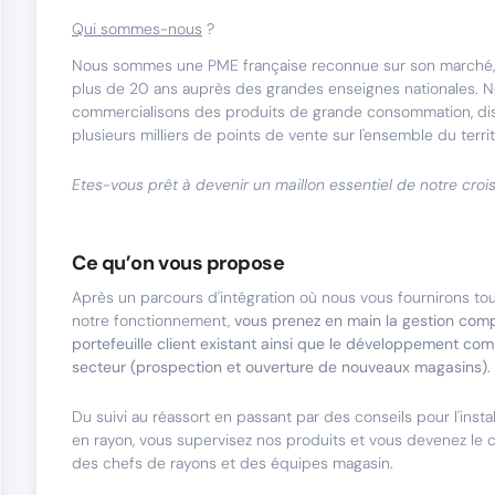
Qui sommes-nous
?
Nous sommes une PME française reconnue sur son marché,
plus de 20 ans auprès des grandes enseignes nationales. 
commercialisons des produits de grande consommation, di
plusieurs milliers de points de vente sur l'ensemble du territ
Etes-vous prêt à devenir un maillon essentiel de notre croi
Ce qu’on vous propose
Après un parcours d'intégration où nous vous fournirons tou
notre fonctionnement,
vous prenez en main la gestion comp
portefeuille client existant ainsi que le développement co
secteur (prospection et ouverture de nouveaux magasins).
Du suivi au réassort en passant par des conseils pour l'insta
en rayon, vous supervisez nos produits et vous devenez le c
des chefs de rayons et des équipes magasin.