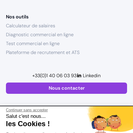
Nos outils
Calculateur de salaires
Diagnostic commercial en ligne
Test commercial en ligne
Plateforme de recrutement et ATS
+33(0)1 40 06 03 93
Linkedin
Nous contacter
Continuer sans accepter
Salut c'est nous...
les Cookies !