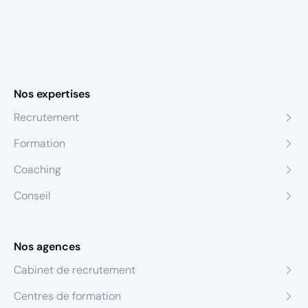
Nos expertises
Recrutement
Formation
Coaching
Conseil
Nos agences
Cabinet de recrutement
Centres de formation