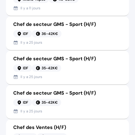
Il y a
11 jours
Chef de secteur GMS - Sport (H/F)
IDF
36-42K€
Il y a
25 jours
Chef de secteur GMS - Sport (H/F)
IDF
35-42K€
Il y a
25 jours
Chef de secteur GMS - Sport (H/F)
IDF
35-42K€
Il y a
25 jours
Chef des Ventes (H/F)