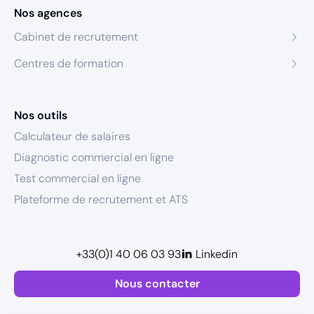
Nos agences
Cabinet de recrutement
Centres de formation
Nos outils
Calculateur de salaires
Diagnostic commercial en ligne
Test commercial en ligne
Plateforme de recrutement et ATS
+33(0)1 40 06 03 93
Linkedin
Nous contacter