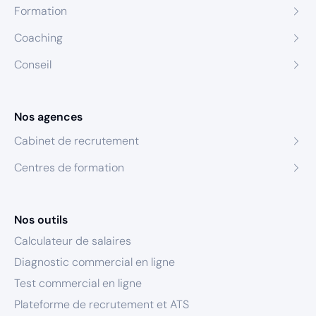
Formation
Coaching
Conseil
Nos agences
Cabinet de recrutement
Centres de formation
Nos outils
Calculateur de salaires
Diagnostic commercial en ligne
Test commercial en ligne
Plateforme de recrutement et ATS