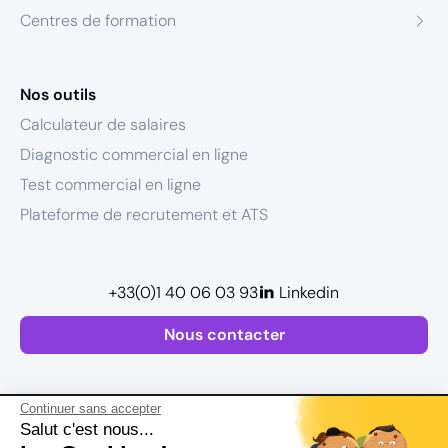
Centres de formation
Nos outils
Calculateur de salaires
Diagnostic commercial en ligne
Test commercial en ligne
Plateforme de recrutement et ATS
+33(0)1 40 06 03 93
Linkedin
Nous contacter
Continuer sans accepter
Salut c'est nous...