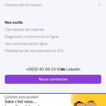
Centres de formation
Nos outils
Calculateur de salaires
Diagnostic commercial en ligne
Test commercial en ligne
Plateforme de recrutement et ATS
+33(0)1 40 06 03 93
Linkedin
Nous contacter
Continuer sans accepter
Salut c'est nous...