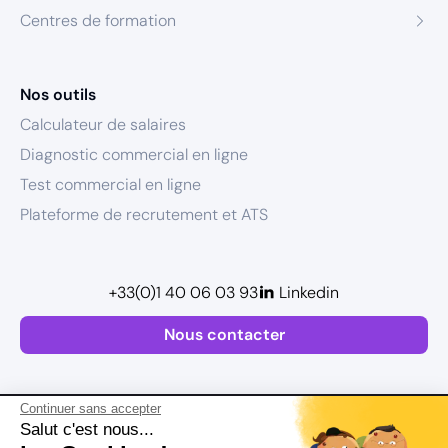
Centres de formation
Nos outils
Calculateur de salaires
Diagnostic commercial en ligne
Test commercial en ligne
Plateforme de recrutement et ATS
+33(0)1 40 06 03 93
Linkedin
Nous contacter
Continuer sans accepter
Salut c'est nous...