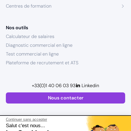
Centres de formation
Nos outils
Calculateur de salaires
Diagnostic commercial en ligne
Test commercial en ligne
Plateforme de recrutement et ATS
+33(0)1 40 06 03 93
Linkedin
Nous contacter
Continuer sans accepter
Salut c'est nous...