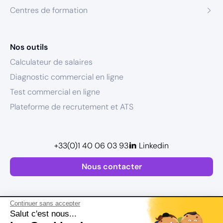
Centres de formation
Nos outils
Calculateur de salaires
Diagnostic commercial en ligne
Test commercial en ligne
Plateforme de recrutement et ATS
+33(0)1 40 06 03 93
Linkedin
Nous contacter
Continuer sans accepter
Salut c'est nous...