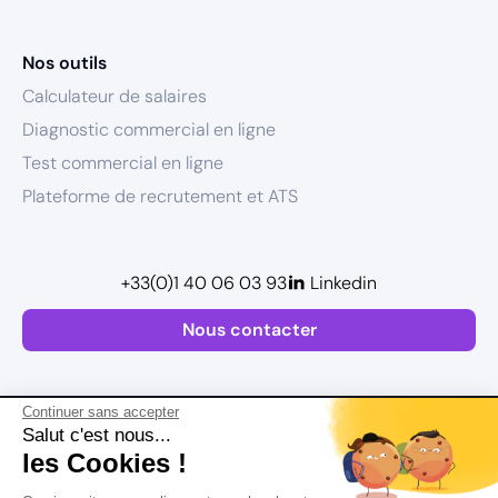
Nos outils
Calculateur de salaires
Diagnostic commercial en ligne
Test commercial en ligne
Plateforme de recrutement et ATS
+33(0)1 40 06 03 93
Linkedin
Nous contacter
Continuer sans accepter
Salut c'est nous...
les Cookies !