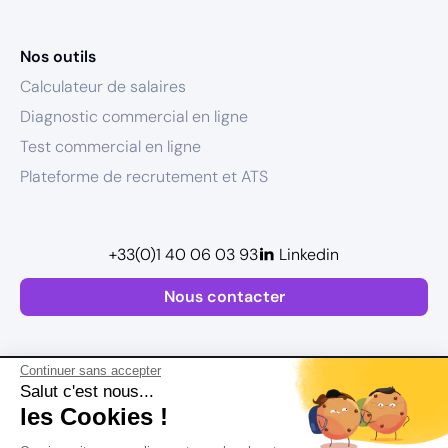
Nos outils
Calculateur de salaires
Diagnostic commercial en ligne
Test commercial en ligne
Plateforme de recrutement et ATS
+33(0)1 40 06 03 93
Linkedin
Nous contacter
Continuer sans accepter
Salut c'est nous...
les Cookies !