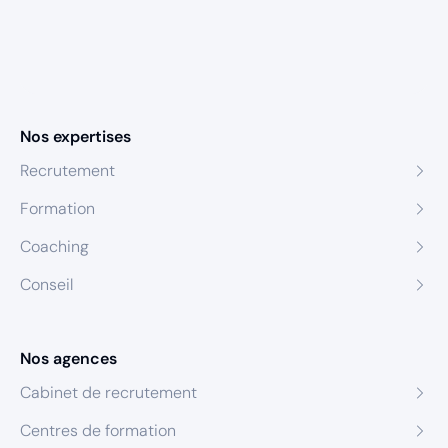
Nos expertises
Recrutement
Formation
Coaching
Conseil
Nos agences
Cabinet de recrutement
Centres de formation