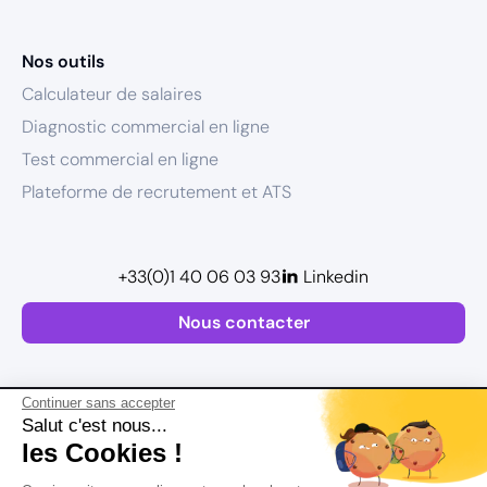
Nos outils
Calculateur de salaires
Diagnostic commercial en ligne
Test commercial en ligne
Plateforme de recrutement et ATS
+33(0)1 40 06 03 93
Linkedin
Nous contacter
Continuer sans accepter
Salut c'est nous...
les Cookies !