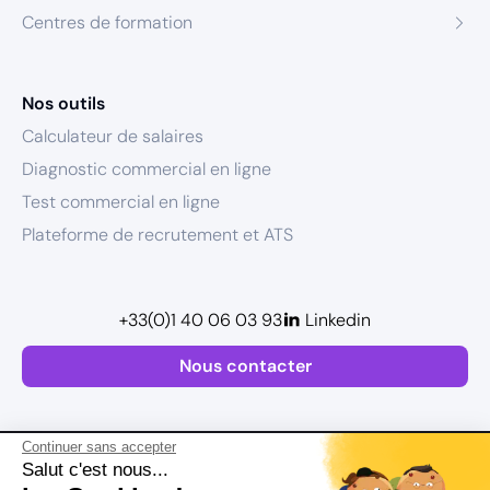
Centres de formation
Nos outils
Calculateur de salaires
Diagnostic commercial en ligne
Test commercial en ligne
Plateforme de recrutement et ATS
+33(0)1 40 06 03 93
Linkedin
Nous contacter
Continuer sans accepter
Salut c'est nous...