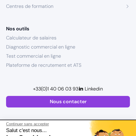
Centres de formation
Nos outils
Calculateur de salaires
Diagnostic commercial en ligne
Test commercial en ligne
Plateforme de recrutement et ATS
+33(0)1 40 06 03 93
Linkedin
Nous contacter
Continuer sans accepter
Salut c'est nous...