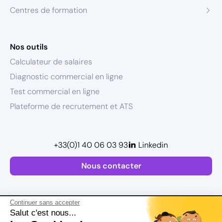
Centres de formation
Nos outils
Calculateur de salaires
Diagnostic commercial en ligne
Test commercial en ligne
Plateforme de recrutement et ATS
+33(0)1 40 06 03 93
Linkedin
Nous contacter
Continuer sans accepter
Salut c'est nous...