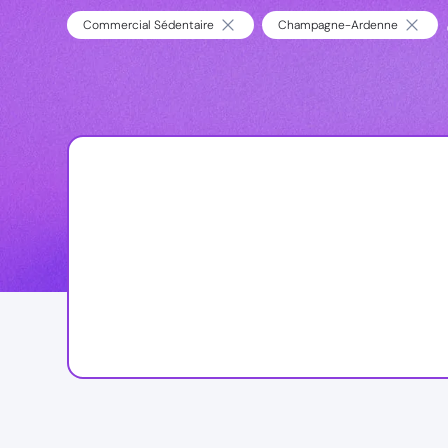
Commercial Sédentaire
Champagne-Ardenne