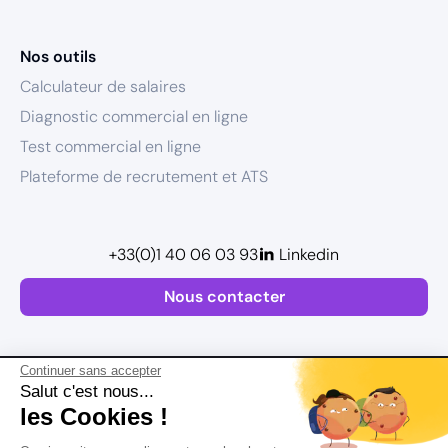
Nos outils
Calculateur de salaires
Diagnostic commercial en ligne
Test commercial en ligne
Plateforme de recrutement et ATS
+33(0)1 40 06 03 93
Linkedin
Nous contacter
Continuer sans accepter
Salut c'est nous...
les Cookies !