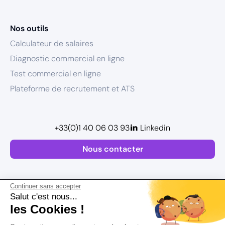
Nos outils
Calculateur de salaires
Diagnostic commercial en ligne
Test commercial en ligne
Plateforme de recrutement et ATS
+33(0)1 40 06 03 93
Linkedin
Nous contacter
Continuer sans accepter
Salut c'est nous...
les Cookies !