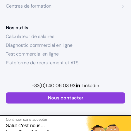
Centres de formation
Nos outils
Calculateur de salaires
Diagnostic commercial en ligne
Test commercial en ligne
Plateforme de recrutement et ATS
+33(0)1 40 06 03 93
Linkedin
Nous contacter
Continuer sans accepter
Salut c'est nous...