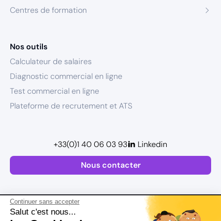
Centres de formation
Nos outils
Calculateur de salaires
Diagnostic commercial en ligne
Test commercial en ligne
Plateforme de recrutement et ATS
+33(0)1 40 06 03 93
Linkedin
Nous contacter
Continuer sans accepter
Salut c'est nous...